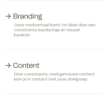
→ Branding
Jouw merkverhaal komt tot bloei door een
consistente boodschap en visueel
karakter.
→ Content
Door consistente, merkgetrouwe content
kom je in contact met jouw doelgroep.