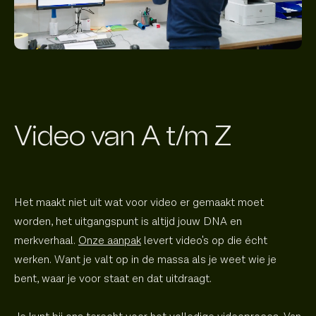
Video van A t/m Z
Het maakt niet uit wat voor video er gemaakt moet
worden, het uitgangspunt is altijd jouw DNA en
merkverhaal.
Onze aanpak
levert video's op die écht
werken. Want je valt op in de massa als je weet wie je
bent, waar je voor staat en dat uitdraagt.