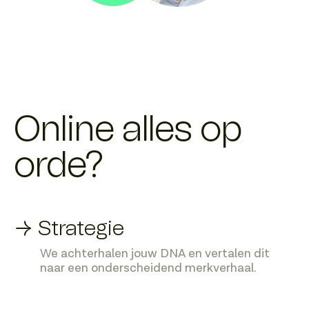
Online alles op
orde?
→ Strategie
We achterhalen jouw DNA en vertalen dit
naar een onderscheidend merkverhaal.