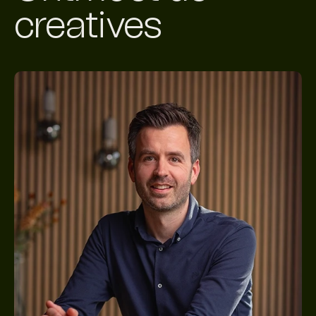
creatives