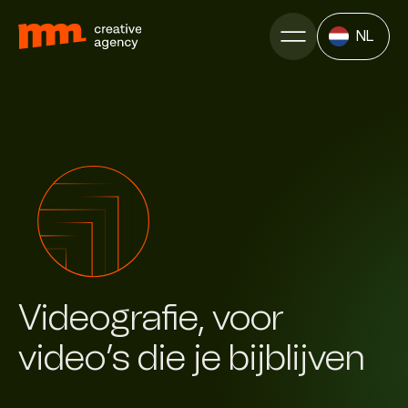
NL
Videografie, voor
video’s die je bijblijven