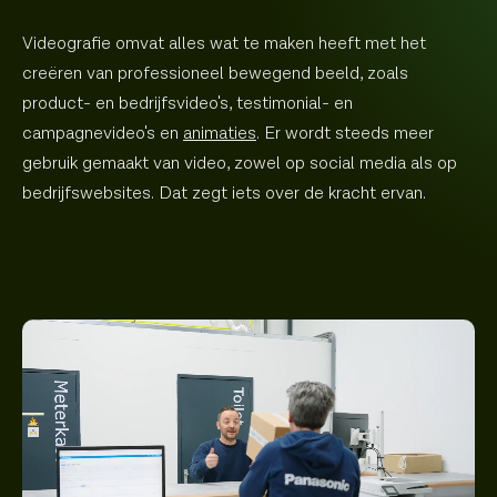
Videografie omvat alles wat te maken heeft met het
creëren van professioneel bewegend beeld, zoals
product- en bedrijfsvideo's, testimonial- en
campagnevideo's en
animaties
. Er wordt steeds meer
gebruik gemaakt van video, zowel op social media als op
bedrijfswebsites. Dat zegt iets over de kracht ervan.