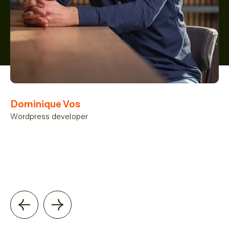
Dominique Vos
Wordpress developer