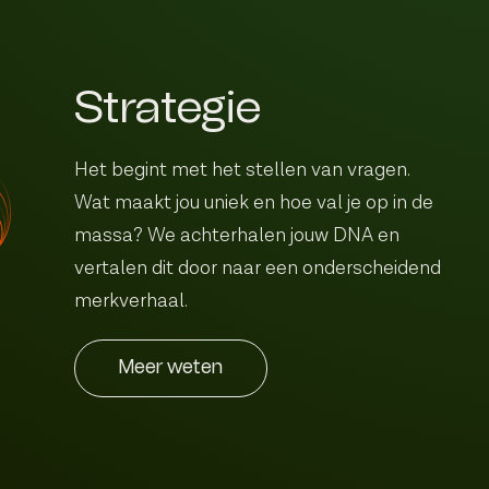
Strategie
Het begint met het stellen van vragen.
Wat maakt jou uniek en hoe val je op in de
massa? We achterhalen jouw DNA en
vertalen dit door naar een onderscheidend
merkverhaal.
Meer weten