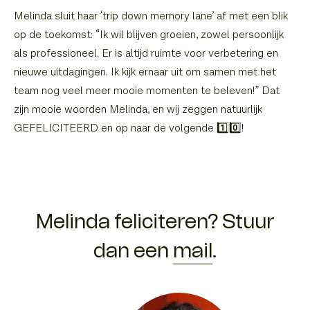
Melinda sluit haar ‘trip down memory lane’ af met een blik
op de toekomst: “Ik wil blijven groeien, zowel persoonlijk
als professioneel. Er is altijd ruimte voor verbetering en
nieuwe uitdagingen. Ik kijk ernaar uit om samen met het
team nog veel meer mooie momenten te beleven!” Dat
zijn mooie woorden Melinda, en wij zeggen natuurlijk
GEFELICITEERD en op naar de volgende 1️⃣0️⃣!
Melinda feliciteren? Stuur
dan een
mail
.