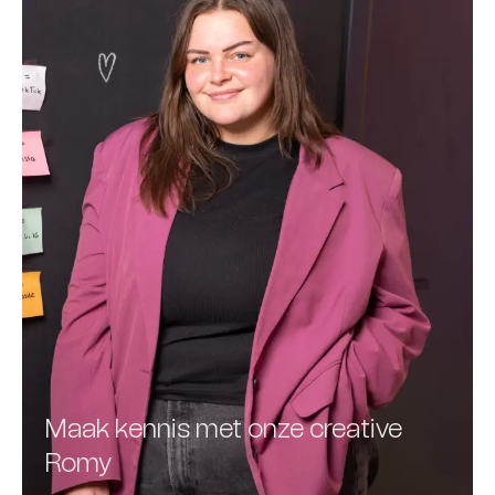
Maak kennis met onze creative
Romy