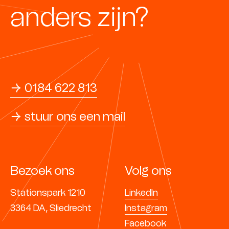
anders zijn?
→ 0184 622 813
→ stuur ons een mail
Bezoek ons
Volg ons
Stationspark 1210
LinkedIn
3364 DA, Sliedrecht
Instagram
Facebook