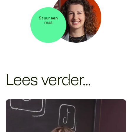
Stuur een
mail
Lees verder...