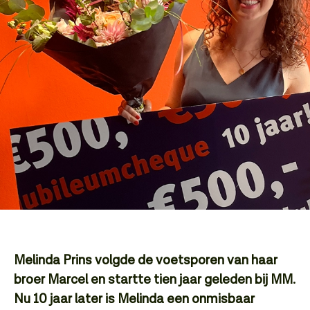
Melinda Prins volgde de voetsporen van haar
broer Marcel en startte tien jaar geleden bij MM.
Nu 10 jaar later is Melinda een onmisbaar