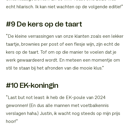
echt hilarisch. Ik kan niet wachten op de volgende editie!”
#9 De kers op de taart
“De kleine verrassingen van onze klanten zoals een lekker
taartje, brownies per post of een flesje wijn, zijn echt de
kers op de taart. Tof om op die manier te voelen dat je
werk gewaardeerd wordt. En meteen een momentje om
stil te staan bij het afronden van die mooie klus.”
#10 EK-koningin
“Last but not least: ik heb de EK-poule van 2024
gewonnen! (En dus alle mannen met voetbalkennis
verslagen haha.) Justin, ik wacht nog steeds op mijn prijs
hoor!”