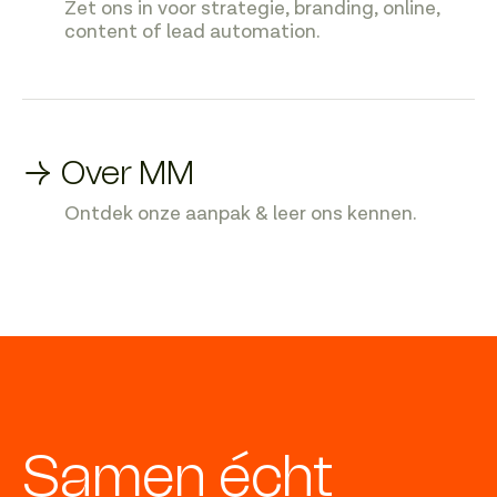
Zet ons in voor strategie, branding, online,
content of lead automation.
→ Over MM
Ontdek onze aanpak & leer ons kennen.
Samen écht