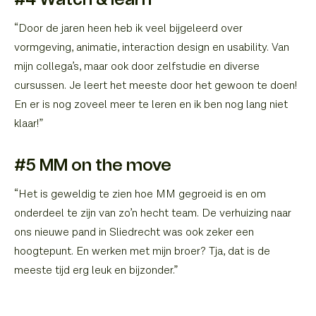
“Door de jaren heen heb ik veel bijgeleerd over
vormgeving, animatie, interaction design en usability. Van
mijn collega’s, maar ook door zelfstudie en diverse
cursussen. Je leert het meeste door het gewoon te doen!
En er is nog zoveel meer te leren en ik ben nog lang niet
klaar!”
#5 MM on the move
“Het is geweldig te zien hoe MM gegroeid is en om
onderdeel te zijn van zo’n hecht team. De verhuizing naar
ons nieuwe pand in Sliedrecht was ook zeker een
hoogtepunt. En werken met mijn broer? Tja, dat is de
meeste tijd erg leuk en bijzonder.”