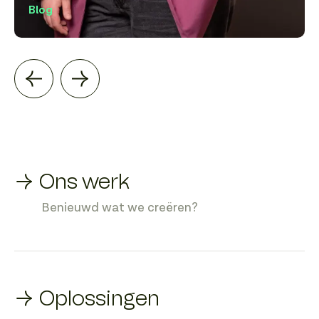
Blog
→ Ons werk
Benieuwd wat we creëren?
→ Oplossingen